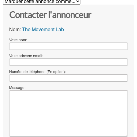
Contacter l'annonceur
Nom:
The Movement Lab
Votre nom:
Votre adresse email:
Numéro de téléphone (En option):
Message: