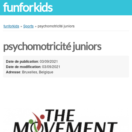
funforkids
funforkids
»
Sports
»
psychomotricité juniors
psychomotricité juniors
Date de publication
: 03/09/2021
Date de modification
: 03/09/2021
Adresse
: Bruxelles, Belgique